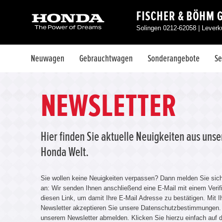
FISCHER & BÖHM 
Solingen 0212-62058 | Lever
Neuwagen
Gebrauchtwagen
Sonderangebote
Se
NEWSLETTER
Hier finden Sie aktuelle Neuigkeiten aus uns
Honda Welt.
Sie wollen keine Neuigkeiten verpassen? Dann melden Sie sic
an: Wir senden Ihnen anschließend eine E-Mail mit einem Verifiz
diesen Link, um damit Ihre E-Mail Adresse zu bestätigen. Mit
Newsletter akzeptieren Sie unsere Datenschutzbestimmungen. 
unserem Newsletter abmelden. Klicken Sie hierzu einfach auf