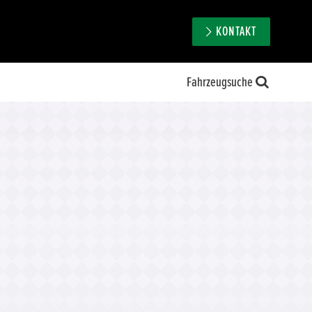
KONTAKT
Fahrzeugsuche