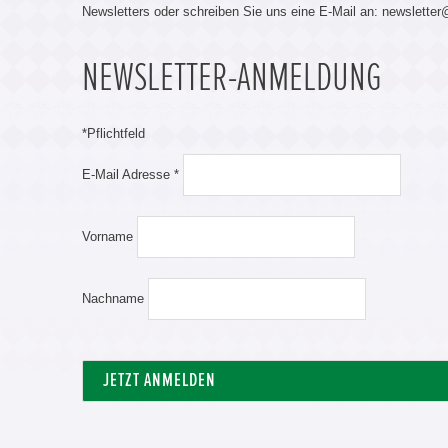
Newsletters oder schreiben Sie uns eine E-Mail an: newslette
NEWSLETTER-ANMELDUNG
*
Pflichtfeld
E-Mail Adresse
*
Vorname
Nachname